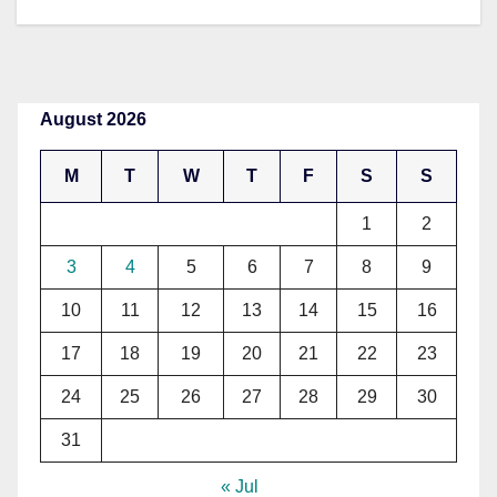
August 2026
M
T
W
T
F
S
S
1
2
3
4
5
6
7
8
9
10
11
12
13
14
15
16
17
18
19
20
21
22
23
24
25
26
27
28
29
30
31
« Jul