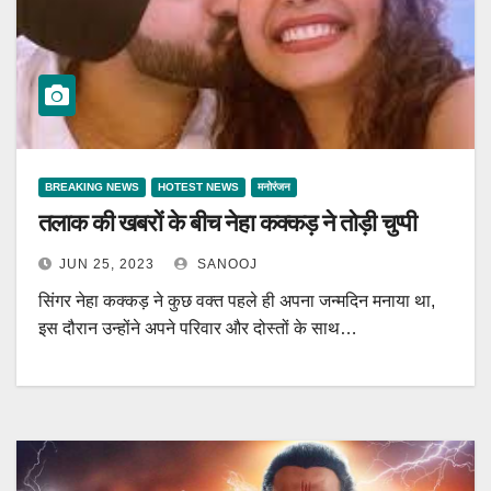
BREAKING NEWS
HOTEST NEWS
मनोरंजन
तलाक की खबरों के बीच नेहा कक्कड़ ने तोड़ी चुप्पी
JUN 25, 2023
SANOOJ
सिंगर नेहा कक्कड़ ने कुछ वक्त पहले ही अपना जन्मदिन मनाया था,
इस दौरान उन्होंने अपने परिवार और दोस्तों के साथ…