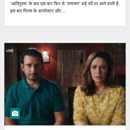
‘आदिपुरुष’ के बाद एक बार फिर से ‘रामायण’ बड़े पर्दे पर आने वाली है.
इस बार फिल्म के डायरेक्टर और…