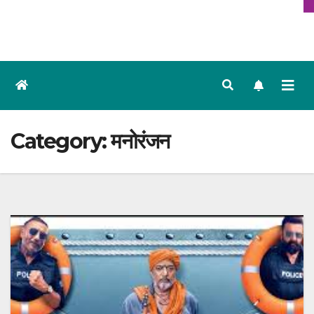
Category:
मनोरंजन