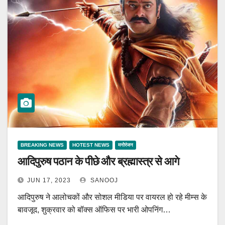
BREAKING NEWS
HOTEST NEWS
मनोरंजन
आदिपुरुष पठान के पीछे और ब्रह्मास्त्र से आगे
JUN 17, 2023
SANOOJ
आदिपुरुष ने आलोचकों और सोशल मीडिया पर वायरल हो रहे मीम्स के
बावजूद, शुक्रवार को बॉक्स ऑफिस पर भारी ओपनिंग…