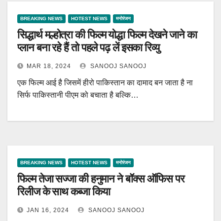
BREAKING NEWS
HOTEST NEWS
मनोरंजन
सिद्धार्थ मल्होत्रा की फिल्म योद्धा फिल्म देखने जाने का
प्लान बना रहे हैं तो पहले पढ़ लें इसका रिव्यु
MAR 18, 2024
SANOOJ SANOOJ
एक फिल्म आई है जिसमें हीरो पाकिस्तान का दामाद बन जाता है ना
सिर्फ पाकिस्तानी पीएम को बचाता है बल्कि…
BREAKING NEWS
HOTEST NEWS
मनोरंजन
फिल्म तेजा सज्जा की हनुमान ने बॉक्स ऑफिस पर
रिलीज के साथ कब्जा किया
JAN 16, 2024
SANOOJ SANOOJ