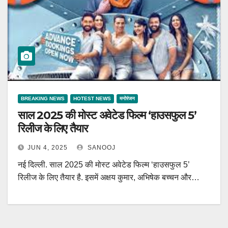
BREAKING NEWS
HOTEST NEWS
मनोरंजन
साल 2025 की मोस्ट अवेटेड फिल्म ‘हाउसफुल 5’
रिलीज के लिए तैयार
JUN 4, 2025
SANOOJ
नई दिल्ली. साल 2025 की मोस्ट अवेटेड फिल्म ‘हाउसफुल 5’
रिलीज के लिए तैयार है. इसमें अक्षय कुमार, अभिषेक बच्चन और…