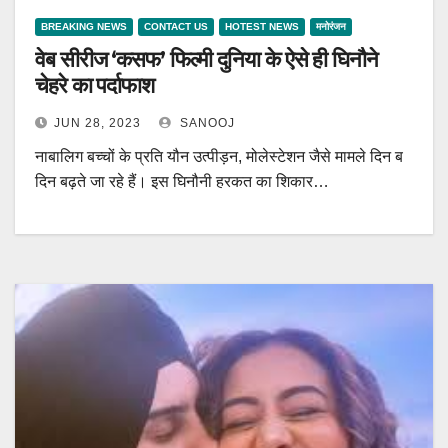
BREAKING NEWS
CONTACT US
HOTEST NEWS
मनोरंजन
वेब सीरीज ‘कसफ’ फिल्मी दुनिया के ऐसे ही घिनौने
चेहरे का पर्दाफाश
JUN 28, 2023
SANOOJ
नाबालिग बच्चों के प्रति यौन उत्पीड़न, मोलेस्टेशन जैसे मामले दिन ब
दिन बढ़ते जा रहे हैं। इस घिनौनी हरकत का शिकार…