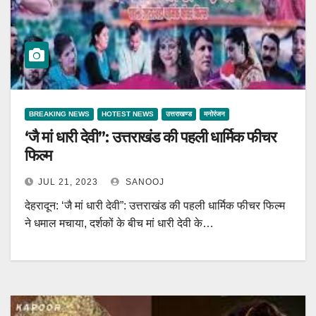
BREAKING NEWS
HOTEST NEWS
उत्तराखण्ड
मनोरंजन
‘जै मां धारी देवी”: उत्तराखंड की पहली धार्मिक फीचर
फिल्म
JUL 21, 2023
SANOOJ
देहरादून: ‘जै मां धारी देवी”: उत्तराखंड की पहली धार्मिक फीचर फिल्म
ने धमाल मचाया, दर्शकों के बीच मां धारी देवी के…