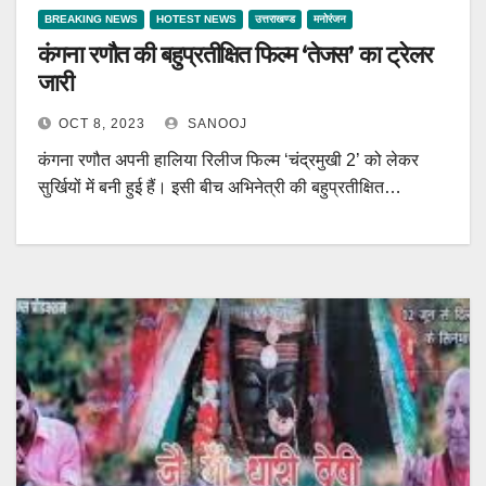
BREAKING NEWS
HOTEST NEWS
उत्तराखण्ड
मनोरंजन
कंगना रणौत की बहुप्रतीक्षित फिल्म ‘तेजस’ का ट्रेलर
जारी
OCT 8, 2023
SANOOJ
कंगना रणौत अपनी हालिया रिलीज फिल्म ‘चंद्रमुखी 2’ को लेकर
सुर्खियों में बनी हुई हैं। इसी बीच अभिनेत्री की बहुप्रतीक्षित…