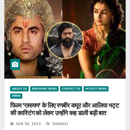
ABOUT US
BREAKING NEWS
CONTACT US
HOTEST NEWS
मनोरंजन
फिल्म ‘रामायण’ के लिए रणबीर कपूर और आलिया भट्ट
की कास्टिंग को लेकर उन्होंने कह डाली बड़ी बात
JUN 30, 2023
SANOOJ