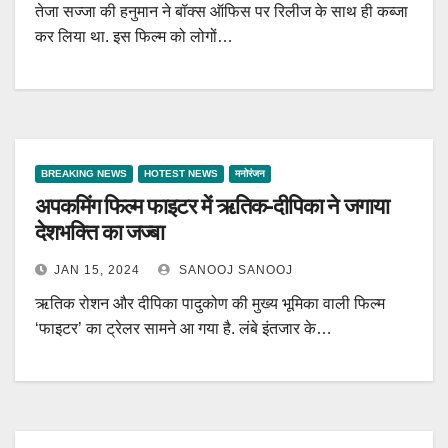
तेजा सज्जा की हनुमान ने बॉक्स ऑफिस पर रिलीज के साथ ही कब्जा
कर लिया था. इस फिल्म को लोगों…
BREAKING NEWS
HOTEST NEWS
मनोरंजन
अपकमिंग फिल्म फाइटर में ऋतिक-दीपिका ने जगाया
देशभक्ति का जज्बा
JAN 15, 2024
SANOOJ SANOOJ
ऋतिक रोशन और दीपिका पादुकोण की मुख्य भूमिका वाली फिल्म
‘फाइटर’ का ट्रेलर सामने आ गया है. लंबे इंतजार के…