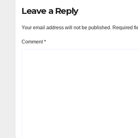
Leave a Reply
Your email address will not be published.
Required fi
Comment
*