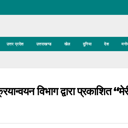
उत्तर प्रदेश
उत्तराखण्ड
खेल
दुनिया
देश
मनो
्रियान्वयन विभाग द्वारा प्रकाशित ‘‘मेर