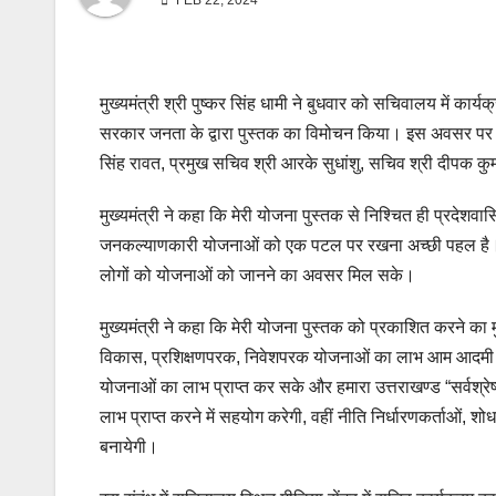
FEB 22, 2024
मुख्यमंत्री श्री पुष्कर सिंह धामी ने बुधवार को सचिवालय में कार्
सरकार जनता के द्वारा पुस्तक का विमोचन किया। इस अवसर पर कैब
सिंह रावत, प्रमुख सचिव श्री आरके सुधांशु, सचिव श्री दीपक क
मुख्यमंत्री ने कहा कि मेरी योजना पुस्तक से निश्चित ही प्रदेशव
जनकल्याणकारी योजनाओं को एक पटल पर रखना अच्छी पहल है। उन्होंने
लोगों को योजनाओं को जानने का अवसर मिल सके।
मुख्यमंत्री ने कहा कि मेरी योजना पुस्तक को प्रकाशित करने का 
विकास, प्रशिक्षणपरक, निवेशपरक योजनाओं का लाभ आम आदमी तक पह
योजनाओं का लाभ प्राप्त कर सके और हमारा उत्तराखण्ड “सर्वश्रेष
लाभ प्राप्त करने में सहयोग करेगी, वहीं नीति निर्धारणकर्ताओं, श
बनायेगी।