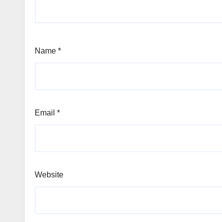
Name
*
Email
*
Website