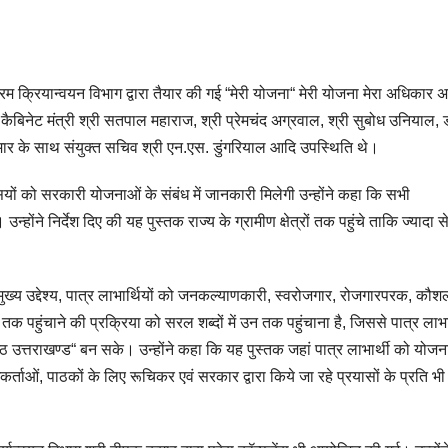
यक्रम क्रियान्वयन विभाग द्वारा तैयार की गई “मेरी योजना“ मेरी योजना मेरा अधिकार 
िनेट मंत्री श्री सतपाल महाराज, श्री प्रेमचंद अग्रवाल, श्री सुबोध उनियाल, 
ुमार के साथ संयुक्त सचिव श्री एन.एस. डुंगरियाल आदि उपस्थिति थे।
ासियों को सरकारी योजनाओं के संबंध में जानकारी मिलेगी उन्होंने कहा कि सभी
 निर्देश दिए की यह पुस्तक राज्य के ग्रामीण क्षेत्रों तक पहुंचे ताकि ज्यादा से
मुख्य उद्देश्य, पात्र लाभार्थियों को जनकल्याणकारी, स्वरोजगार, रोजगारपरक, कौश
ुंचाने की प्रक्रिया को सरल शब्दों में उन तक पहुंचाना है, जिससे पात्र लाभार
्ठ उत्तराखण्ड“ बन सके। उन्होंने कहा कि यह पुस्तक जहां पात्र लाभार्थी को योज
ोधकर्ताओं, पाठकों के लिए रूचिकर एवं सरकार द्वारा किये जा रहे प्रयासों के प्रति 