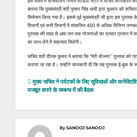
इस संबंध में सचिवालय स्थित मीडिया सेंटर में सचिव कार्यक्रम कार
बताया कि मुख्यमंत्री श्री पुष्कर सिंह धामी द्वारा बुधवार को सच
विमोचन किया गया है। इससे पूर्व मुख्यमंत्री जी द्वारा इस पुस्तक
विभागों एवं सभी विभागों में संचालित 400 से अधिक विभिन्न जनकल्
पुस्तक की मदद से आम जन तक योजनाओं का प्रचार प्रसार में मदद 
का लाभ लेने में सहायता मिलेगी।
सचिव श्री दीपक कुमार ने बताया कि “मेरी योजना’’ पुस्तक को ग्
कराया जा रहा है। उन्होंने जानकारी दी कि यह पुस्तक ई-बुक के 
Post
मुख्य सचिव ने पर्यटकों के लिए सुविधाओं और कनेक्टिव
मजबूत करने के सम्बन्ध में की बैठक
navigation
By
SANOOJ SANOOJ