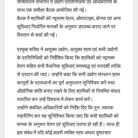
सचिवालय सभागार में उद्योग प्रतिनिधियों एवं अधिकारियों के
साथ एक समीक्षा बैठक आयोजित की गई।
बैठक में श्रमिकों को न्यूनतम वेतन, ओवरटाइम, बोनस एवं अन्य
सुविधाएं निर्धारित मानकों के अनुरूप उपलब्ध कराए जाने पर
विस्तार से चर्चा की गई।
प्रमुख सचिव ने आयुक्त उद्योग, आयुक्त श्रम एवं सभी उद्योगों
के प्रतिनिधियों को निर्देशित किया कि श्रमिकों को न्यूनतम
वेतन सहित सभी वैधानिक सुविधाएं समयबद्ध एवं पारदर्शी तरीके
से प्रदान की जाएं। उन्होंने कहा कि सभी उद्योग संस्थान श्रम
कानूनों के प्रावधानों का पूर्ण अनुपालन सुनिश्चित करें तथा
औद्योगिक शांति बनाए रखने के लिए श्रमिकों से नियमित संवाद
स्थापित कर उन्हें विश्वास में लेकर कार्य करें।
उन्होंने संबंधित अधिकारियों को निर्देश दिए कि पुनः व्यापक
स्क्रीनिंग कर यह सुनिश्चित किया जाए कि सभी श्रमिकों को
मानक के अनुरूप वेतन एवं सुविधाएं प्राप्त हो रही हैं। साथ ही
इस संबंध में यदि कोई बाहरी व्यक्ति भ्रम अथवा दुष्प्रचार