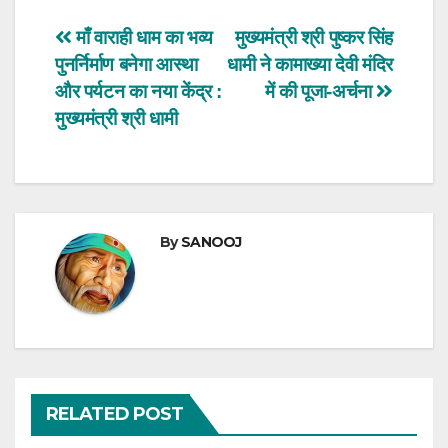
Post
माँ वाराही धाम का भव्य
मुख्यमंत्री श्री पुष्कर सिंह
पुनर्निर्माण बनेगा आस्था
धामी ने कामाख्या देवी मंदिर
navigation
और पर्यटन का नया केंद्र :
में की पूजा-अर्चना
मुख्यमंत्री श्री धामी
By
SANOOJ
RELATED POST