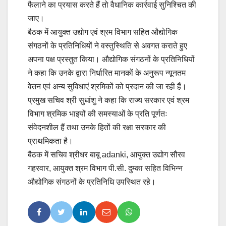
फैलाने का प्रयास करते हैं तो वैधानिक कार्रवाई सुनिश्चित की
जाए।
बैठक में आयुक्त उद्योग एवं श्रम विभाग सहित औद्योगिक
संगठनों के प्रतिनिधियों ने वस्तुस्थिति से अवगत कराते हुए
अपना पक्ष प्रस्तुत किया। औद्योगिक संगठनों के प्रतिनिधियों
ने कहा कि उनके द्वारा निर्धारित मानकों के अनुरूप न्यूनतम
वेतन एवं अन्य सुविधाएं श्रमिकों को प्रदान की जा रही हैं।
प्रमुख सचिव श्री सुधांशु ने कहा कि राज्य सरकार एवं श्रम
विभाग श्रमिक भाइयों की समस्याओं के प्रति पूर्णतः
संवेदनशील हैं तथा उनके हितों की रक्षा सरकार की
प्राथमिकता है।
बैठक में सचिव श्रीधर बाबू adanki, आयुक्त उद्योग सौरव
गहरवार, आयुक्त श्रम विभाग पी.सी. दुम्का सहित विभिन्न
औद्योगिक संगठनों के प्रतिनिधि उपस्थित रहे।