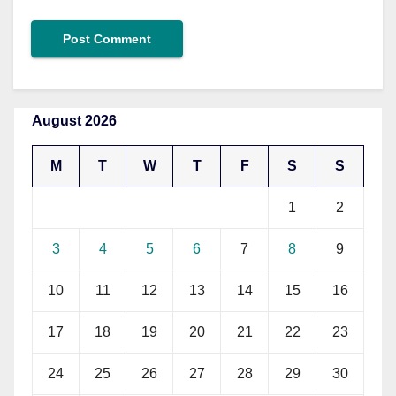
August 2026
M
T
W
T
F
S
S
1
2
3
4
5
6
7
8
9
10
11
12
13
14
15
16
17
18
19
20
21
22
23
24
25
26
27
28
29
30