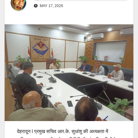
MAY 17, 2026
देहरादून l प्रमुख सचिव आर.के. सुधांशु की अध्यक्षता में