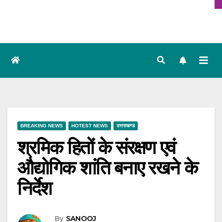
BREAKING NEWS
HOTEST NEWS
उत्तराखण्ड
श्रमिक हितों के संरक्षण एवं
औद्योगिक शांति बनाए रखने के
निर्देश
By
SANOOJ