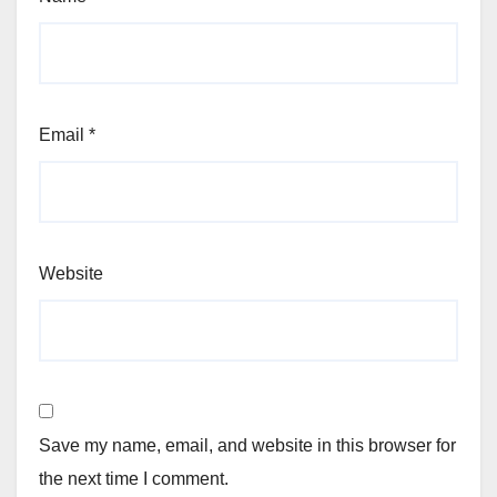
Email
*
Website
Save my name, email, and website in this browser for
the next time I comment.