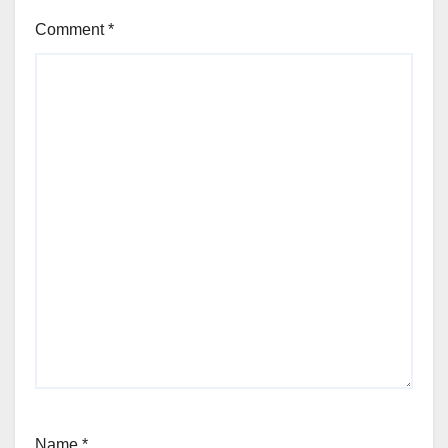
Comment
*
Name
*