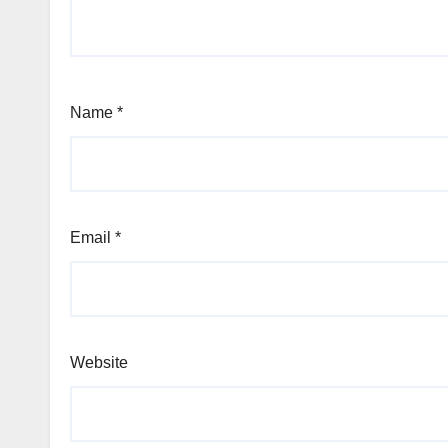
Name
*
Email
*
Website