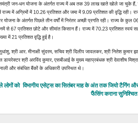
ंत्री जन-धन योजना के अंतर्गत राज्य में अब तक 39 लाख खाते खोले जा चुके हैं,
ं राज्य में अग्रिमों में 10.26 प्रतिशत और जमा में 9.09 प्रतिशत की वृद्धि रही। रा
र योजना के अंतर्गत पिछले तीन वर्षों में निरंतर अच्छी प्रगति रही। राज्य के कुल 
में से 67 प्रतिशत छोटे और सीमांत किसान हैं। राज्य में 70.23 प्रतिशत स्वयं 
्या में 21 प्रतिशत वृद्धि हुई है।
 सुधांशु, श्री आर. मीनाक्षी सुंदरम, सचिव श्री दिलीप जावलकर, श्री नितेश कुमार झा
 डायरेक्टर श्री अरविंद कुमार, एसबीआई के मुख्य महाप्रबंधक श्री देवाशीष मिश्र
मैनाली और संबंधित बैंकों के अधिकारी उपस्थित थे।
ले लोगों को
विभागीय एसेट्स का सितंबर माह के अंत तक जियो टैगिंग 
फैंसिंग कराना सुनिश्चित