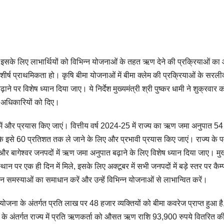
े, इसके लिए लाभार्थियों को विभिन्न योजनाओं के तहत ऋण देने की प्रक्रियाओं का
 प्राथमिकता हो। कृषि बीमा योजनाओं में बीमा क्लेम की प्रक्रियाओं के सरल
ने पर विशेष ध्यान दिया जाए। ये निर्देश मुख्यमंत्री श्री पुष्कर धामी ने शुक्रवार 
न अधिकारियों को दिए।
 में और प्रयास किए जाएं। वित्तीय वर्ष 2024-25 में राज्य का ऋण जमा अनुपात 54
ि इसे 60 प्रतिशत तक ले जाने के लिए और प्रभावी प्रयास किए जाएं। राज्य के पर
 और बागेश्वर जनपदों में ऋण जमा अनुपात बढ़ाने के लिए विशेष ध्यान दिया जाए। मुख्
पर एक ही दिन में मिले, इसके लिए अक्टूबर में सभी जनपदों में बड़े स्तर पर कैम
समस्याओं का समाधान करें और उन्हें विभिन्न योजनाओं से लाभान्वित करें।
मा योजना के अंतर्गत प्रति लाख पर 48 हजार व्यक्तियों को बीमा कवरेज प्राप्त हुआ है
 के अंतर्गत राज्य में प्रति ऋणकर्ता को औसत ऋण राशि 93,900 रुपये वितरित की