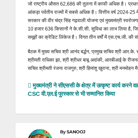
जो राष्ट्रीय औसत 62,686 की तुलना में काफी अधिक है। प्रधानम
आंकड़ा पर्वतीय राज्यों में सबसे अधिक है। वित्तीय वर्ष 2024-25 मे
सरकार की वीर चंद्र सिंह गढ़वाली योजना एवं मुख्यमंत्री स्वरोजगा
10 हजार 636 किसानों ने के.सी.सी. सुविधा का लाभ लिया है, जिन
समूहों का क्रेडिट लिंकेज है। विगत तीन वर्षों में एस.एच.जी. की संख
बैठक में मुख्य सचिव श्री आनंद बर्द्धन, प्रमुख सचिव श्री आर.के.
श्रीमती राधिका झा, श्री श्रीधर बाबू अदांकी, आरबीआई के रीजनल
सचिव श्रीमती रंजना राजगुरु, श्री हिमांशु खुराना, श्री मनमोहन 
Post
मुख्यमंत्री ने सीएससी के क्षेत्र में उत्कृष्ट कार्य करने वा
CSC वी.एल.ई पुरस्कार से भी सम्मानित किया
navigation
By
SANOOJ