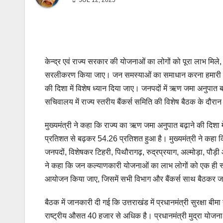
JUL 12, 2025
केन्द्र एवं राज्य सरकार की योजनाओं का लोगों को पूरा लाभ मिल
सरलीकरण किया जाए। जन समस्याओं का समाधान करना हमारी शीर्ष
की दिशा में विशेष ध्यान दिया जाए। जनपदों में ऋण जमा अनुपात बढ़ा
सचिवालय में राज्य स्तरीय बैंकर्स समिति की विशेष बैठक के दौरा
मुख्यमंत्री ने कहा कि राज्य का ऋण जमा अनुपात बढ़ाने की दिशा
प्रतिशत से बढ़कर 54.26 प्रतिशत हुआ है। मुख्यमंत्री ने कहा क
जनपदों, विशेषकर टिहरी, पिथौरागढ़, रुद्रप्रयाग, अल्मोड़ा, पौड़ी
ने कहा कि जन कल्याणकारी योजनाओं का लाभ लोगों को एक ही स्थान 
आयोजन किया जाए, जिसमें सभी विभाग और बैंकर्स साथ बैठकर जन 
बैठक में जानकारी दी गई कि उत्तराखंड में प्रधानमंत्री सुरक्षा बी
राष्ट्रीय औसत 40 हजार से अधिक है। प्रधानमंत्री मुद्रा योजना