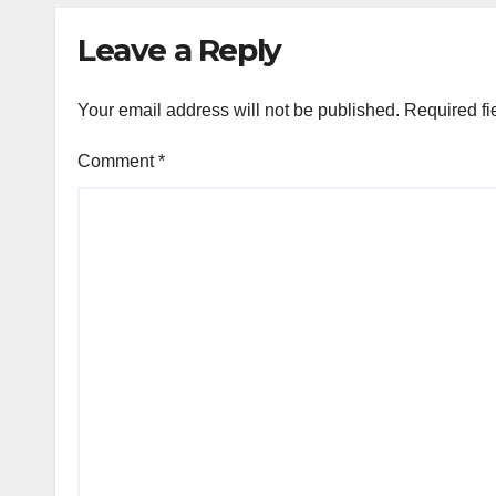
Leave a Reply
Your email address will not be published.
Required fi
Comment
*