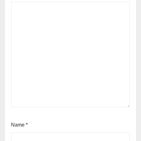
Name
*