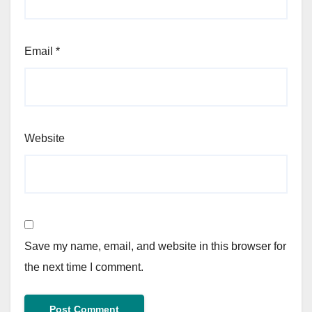
Email
*
Website
Save my name, email, and website in this browser for
the next time I comment.