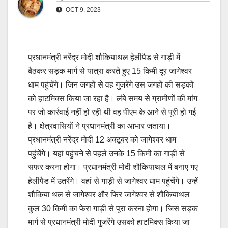
OCT 9, 2023
प्रधानमंत्री नरेंद्र मोदी शौकियाथल हेलीपैड से गाड़ी में
बैठकर सड़क मार्ग से यात्रा करते हुए 15 किमी दूर जागेश्वर
धाम पहुंचेंगे। जिन जगहों से वह गुजरेंगे उस जगहों की सड़कों
को हाटमिक्स किया जा रहा है। लंबे समय से ग्रामीणों की मांग
पर जो कार्रवाई नहीं हो रही थी वह पीएम के आने से पूरी हो गई
है। क्षेत्रवासियों ने प्रधानमंत्री का आभार जताया।
प्रधानमंत्री नरेंद्र मोदी 12 अक्टूबर को जागेश्वर धाम
पहुंचेंगे। यहां पहुंचने से पहले उनके 15 किमी का गाड़ी से
सफर करना होगा। प्रधानमंत्री मोदी शौकियाथल में बनाए गए
हेलीपैड में उतरेंगे। वहां से गाड़ी से जागेश्वर धाम पहुंचेंगे। उन्हें
शौकिया थल से जागेश्वर और फिर जागेश्वर से शौकियाथल
कुल 30 किमी का फेरा गाड़ी से पूरा करना होगा। जिस सड़क
मार्ग से प्रधानमंत्री मोदी गुजरेंगे उसको हाटमिक्स किया जा