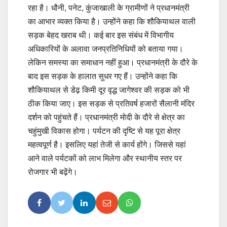
रहा है। धौनी, पनेट, कुंजाखाली के ग्रामीणों ने प्रधानमंत्री
का आभार व्यक्त किया है। उन्होंने कहा कि शौकियाथल वाली
सड़क बेहद खराब थी। कई बार इस संबंध में विभागीय
अधिकारियों के अलावा जनप्रतिनिधियों को बताया गया।
लेकिन समस्या का समाधान नहीं हुआ। प्रधानमंत्री के दौरे के
बाद इस सड़क के हालात सुधर गए हैं। उन्होंने कहा कि
शौकियाथल से डेढ़ किमी दूर वृद्ध जागेश्वर की सड़क को भी
ठीक किया जाए। इस सड़क से प्रतिवर्ष हजारों सैलानी मंदिर
दर्शन को पहुंचते हैं। प्रधानमंत्री मोदी के दौरे से क्षेत्र का
चहुंमुखी विकास होगा। पर्यटन की दृष्टि से यह पूरा क्षेत्र
महत्वपूर्ण है। इसलिए यहां तेजी से कार्य होंगे। जिससे यहां
आने वाले पर्यटकों को लाभ मिलेगा और स्थानीय स्तर पर
रोजगार भी बढ़ेंगे।