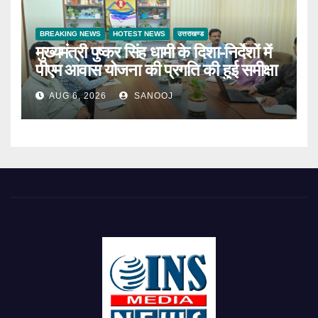
BREAKING NEWS
HOTEST NEWS
उत्तराखण्ड
मुख्यमंत्री पुष्कर सिंह धामी के दिशा-निर्देशों में
पीएम आवास योजना की प्रगति की हुई समीक्षा
AUG 6, 2026
SANOOJ