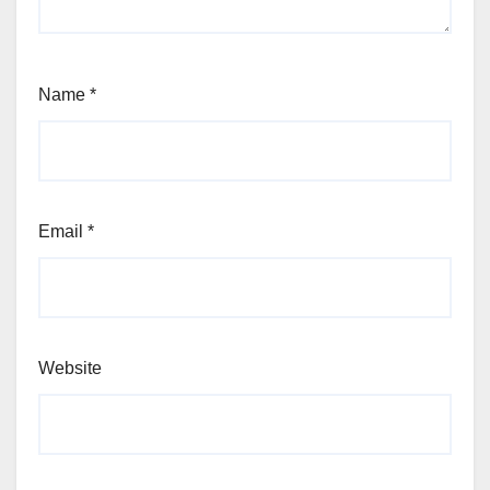
Name
*
Email
*
Website