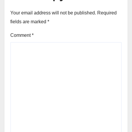
Your email address will not be published.
Required
fields are marked
*
Comment
*