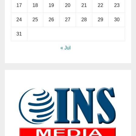
17
18
19
20
21
22
23
24
25
26
27
28
29
30
31
« Jul