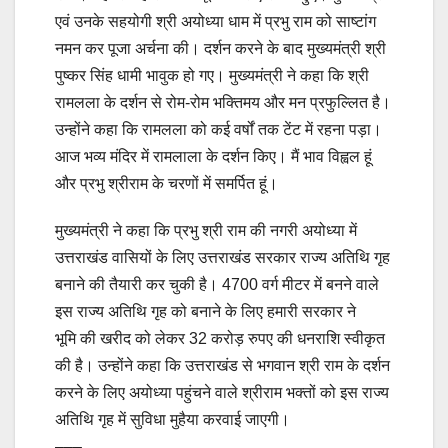
एवं उनके सहयोगी श्री अयोध्या धाम में प्रभु राम को साष्टांग
नमन कर पूजा अर्चना की। दर्शन करने के बाद मुख्यमंत्री श्री
पुष्कर सिंह धामी भावुक हो गए। मुख्यमंत्री ने कहा कि श्री
रामलला के दर्शन से रोम-रोम भक्तिमय और मन प्रफुल्लित है।
उन्होंने कहा कि रामलला को कई वर्षों तक टेंट में रहना पड़ा।
आज भव्य मंदिर में रामलाला के दर्शन किए। मैं भाव विह्वल हूं
और प्रभु श्रीराम के चरणों में समर्पित हूं।
मुख्यमंत्री ने कहा कि प्रभु श्री राम की नगरी अयोध्या में
उत्तराखंड वासियों के लिए उत्तराखंड सरकार राज्य अतिथि गृह
बनाने की तैयारी कर चुकी है। 4700 वर्ग मीटर में बनने वाले
इस राज्य अतिथि गृह को बनाने के लिए हमारी सरकार ने
भूमि की खरीद को लेकर 32 करोड़ रुपए की धनराशि स्वीकृत
की है। उन्होंने कहा कि उत्तराखंड से भगवान श्री राम के दर्शन
करने के लिए अयोध्या पहुंचने वाले श्रीराम भक्तों को इस राज्य
अतिथि गृह में सुविधा मुहैया करवाई जाएगी।
–––