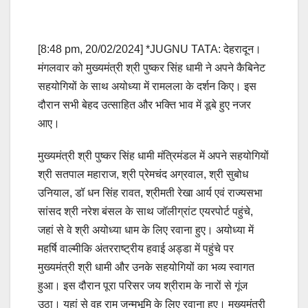
[8:48 pm, 20/02/2024] *JUGNU TATA: देहरादून।
मंगलवार को मुख्यमंत्री श्री पुष्कर सिंह धामी ने अपने कैबिनेट
सहयोगियों के साथ अयोध्या में रामलला के दर्शन किए। इस
दौरान सभी बेहद उत्साहित और भक्ति भाव में डूबे हुए नजर
आए।
मुख्यमंत्री श्री पुष्कर सिंह धामी मंत्रिमंडल में अपने सहयोगियों
श्री सतपाल महाराज, श्री प्रेमचंद अग्रवाल, श्री सुबोध
उनियाल, डॉ धन सिंह रावत, श्रीमती रेखा आर्य एवं राज्यसभा
सांसद श्री नरेश बंसल के साथ जॉलीग्रांट एयरपोर्ट पहुंचे,
जहां से वे श्री अयोध्या धाम के लिए रवाना हुए। अयोध्या में
महर्षि वाल्मीकि अंतरराष्ट्रीय हवाई अड्डा में पहुंचे पर
मुख्यमंत्री श्री धामी और उनके सहयोगियों का भव्य स्वागत
हुआ। इस दौरान पूरा परिसर जय श्रीराम के नारों से गूंज
उठा। यहां से वह राम जन्मभूमि के लिए रवाना हुए। मुख्यमंत्री