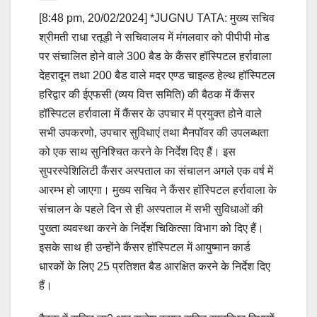
[8:48 pm, 20/02/2024] *JUGNU TATA: मुख्य सचिव
श्रीमती राधा रतूड़ी ने सचिवालय में मंगलवार को पीपीपी मोड
पर संचालित होने वाले 300 बैड के कैंसर हॉस्पिटल हर्रावाला
देहरादून तथा 200 बैड वाले मदर एण्ड चाइल्ड हेल्थ हॉस्पिटल
हरिद्वार की ईएफसी (व्यय वित्त समिति) की बैठक में कैंसर
हॉस्पिटल हर्रावाला में कैंसर के उपचार में प्रयुक्त होने वाले
सभी उपकरणो, उपचार सुविधाएं तथा मैनपॉवर की उपलब्धता
को एक साथ सुनिश्चित करने के निर्देश दिए हैं। इस
सुपरस्पेशिलिटी कैंसर अस्पताल का संचालन अगले एक वर्ष में
आरम्भ हो जाएगा। मुख्य सचिव ने कैंसर हॉस्पिटल हर्रावाला के
संचालन के पहले दिन से ही अस्पताल में सभी सुविधाओं की
पुख्ता व्यवस्था करने के निर्देश चिकित्सा विभाग को दिए हैं।
इसके साथ ही उन्होंने कैंसर हॉस्पिटल में आयुष्मान कार्ड
धारकों के लिए 25 प्रतिशत बैड आरक्षित करने के निर्देश दिए
हैं।