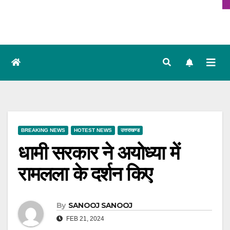
BREAKING NEWS
HOTEST NEWS
उत्तराखण्ड
धामी सरकार ने अयोध्या में
रामलला के दर्शन किए
By
SANOOJ SANOOJ
FEB 21, 2024