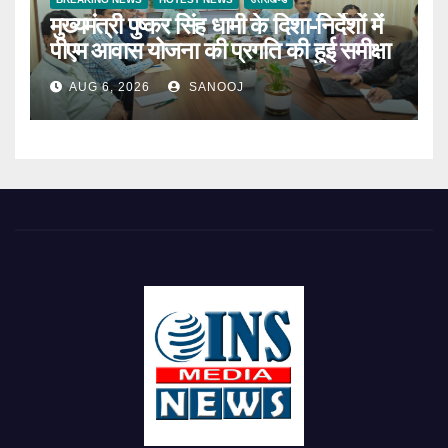
मुख्यमंत्री पुष्कर सिंह धामी के दिशा-निर्देशों में
पीएम आवास योजना की प्रगति की हुई समीक्षा
AUG 6, 2026
SANOOJ