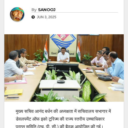
By
SANOOJ
JUN 3, 2025
मुख्य सचिव आनंद बर्धन की अध्यक्षता में सचिवालय सभागार में
डेवलपमेंट ऑफ इको टूरिज्म की राज्य स्तरीय उच्चाधिकार
प्राप्त समिति (एच. पी. सी.) की बैठक आयोजित की गई।