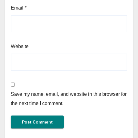
Email
*
Website
Save my name, email, and website in this browser for
the next time I comment.