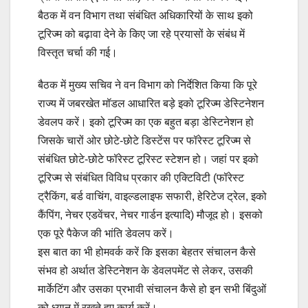
बैठक में वन विभाग तथा संबंधित अधिकारियों के साथ इको
टूरिज्म को बढ़ावा देने के किए जा रहे प्रयासों के संबंध में
विस्तृत चर्चा की गई।
बैठक में मुख्य सचिव ने वन विभाग को निर्देशित किया कि पूरे
राज्य में जबरखेत मॉडल आधारित बड़े इको टूरिज्म डेस्टिनेशन
डेवलप करें। इको टूरिज्म का एक बहुत बड़ा डेस्टिनेशन हो
जिसके चारों ओर छोटे-छोटे डिस्टेंस पर फॉरेस्ट टूरिज्म से
संबंधित छोटे-छोटे फॉरेस्ट टूरिस्ट स्टेशन हो। जहां पर इको
टूरिज्म से संबंधित विविध प्रकार की एक्टिविटी (फॉरेस्ट
ट्रैकिंग, बर्ड वाचिंग, वाइल्डलाइफ सफारी, हेरिटेज ट्रेल, इको
कैंपिंग, नेचर एडवेंचर, नेचर गार्डन इत्यादि) मौजूद हो। इसको
एक पूरे पैकेज की भांति डेवलप करें।
इस बात का भी होमवर्क करें कि इसका बेहतर संचालन कैसे
संभव हो अर्थात डेस्टिनेशन के डेवलपमेंट से लेकर, उसकी
मार्केटिंग और उसका प्रभावी संचालन कैसे हो इन सभी बिंदुओं
को ध्यान में रखते हुए कार्य करें।