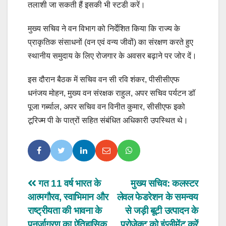
तलाशी जा सकती हैं इसकी भी स्टडी करें।
मुख्य सचिव ने वन विभाग को निर्देशित किया कि राज्य के
प्राकृतिक संसाधनों (वन एवं वन्य जीवों) का संरक्षण करते हुए
स्थानीय समुदाय के लिए रोजगार के अवसर बढ़ाने पर जोर दें।
इस दौरान बैठक में सचिव वन सी रवि शंकर, पीसीसीएफ
धनंजय मोहन, मुख्य वन संरक्षक राहुल, अपर सचिव पर्यटन डॉ
पूजा गर्ब्याल, अपर सचिव वन विनीत कुमार, सीसीएफ इको
टूरिज्म पी के पात्रों सहित संबंधित अधिकारी उपस्थित थे।
Post
गत 11 वर्ष भारत के
मुख्य सचिव: कलस्टर
आत्मगौरव, स्वाभिमान और
लेवल फेडरेशन के समन्वय
navigation
राष्ट्रीयता की भावना के
से जड़ी बूटी उत्पादन के
पुनर्जागरण का ऐतिहासिक
प्रोजेक्ट को इंप्लीमेंट करें