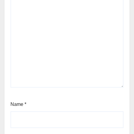
Name
*