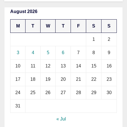
August 2026
M
T
W
T
F
S
S
1
2
3
4
5
6
7
8
9
10
11
12
13
14
15
16
17
18
19
20
21
22
23
24
25
26
27
28
29
30
31
« Jul