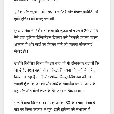
यूनिक और स्मूथ सर्विस तथा वन गेटवे और बेहतर मार्केटिंग से
इको टूरिज्म को बनाएं प्रभावी
मुख्य सचिव ने निर्देशित किया कि शुरुआती चरण में 20 से 25
ऐसे इको टूरिज्म डेस्टिनेशन डेवलप करें जिनको डेवलप करना
आसान हो और जहां पर डेवलप होने की व्यापक संभावनाएं
मौजूद हो।
उन्होंने निर्देशित किया कि इस बात की भी संभावनाएं तलाशें कि
जो डेस्टिनेशन पहले से ही मौजूद हैं अथवा जिनको विकसित
किया जा रहा है उनमें और अधिक वैल्यू एडिंग क्या की जा
सकती है ताकि उसको और अधिक आकर्षक बनाया जा सके।
बड़े और छोटे दोनों तरह के डेस्टिनेशन डेवलप करें।
उन्होंने कहा कि नंदा देवी पिक जो की 80 के दशक से बंद है
वहां पर किस प्रकार से पुनः इको टूरिज्म की संभावना है