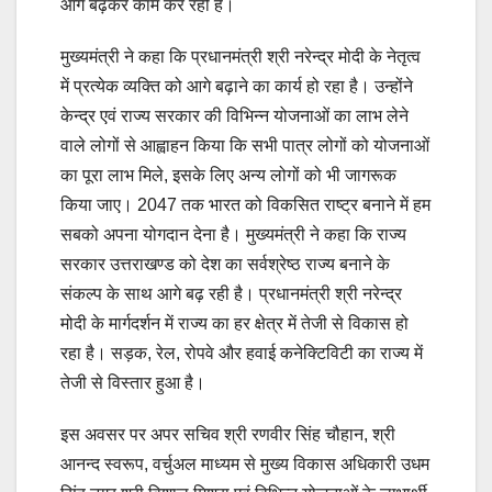
आगे बढ़कर काम कर रही है।
मुख्यमंत्री ने कहा कि प्रधानमंत्री श्री नरेन्द्र मोदी के नेतृत्व
में प्रत्येक व्यक्ति को आगे बढ़ाने का कार्य हो रहा है। उन्होंने
केन्द्र एवं राज्य सरकार की विभिन्न योजनाओं का लाभ लेने
वाले लोगों से आह्वाहन किया कि सभी पात्र लोगों को योजनाओं
का पूरा लाभ मिले, इसके लिए अन्य लोगों को भी जागरूक
किया जाए। 2047 तक भारत को विकसित राष्ट्र बनाने में हम
सबको अपना योगदान देना है। मुख्यमंत्री ने कहा कि राज्य
सरकार उत्तराखण्ड को देश का सर्वश्रेष्ठ राज्य बनाने के
संकल्प के साथ आगे बढ़ रही है। प्रधानमंत्री श्री नरेन्द्र
मोदी के मार्गदर्शन में राज्य का हर क्षेत्र में तेजी से विकास हो
रहा है। सड़क, रेल, रोपवे और हवाई कनेक्टिविटी का राज्य में
तेजी से विस्तार हुआ है।
इस अवसर पर अपर सचिव श्री रणवीर सिंह चौहान, श्री
आनन्द स्वरूप, वर्चुअल माध्यम से मुख्य विकास अधिकारी उधम