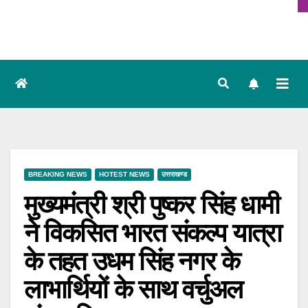
BREAKING NEWS
HOTEST NEWS
उत्तराखण्ड
मुख्यमंत्री श्री पुष्कर सिंह धामी
ने विकसित भारत संकल्प यात्रा
के तहत उधम सिंह नगर के
लाभार्थियों के साथ वर्चुअल