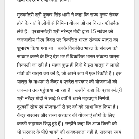
धामी का आभार भी व्यक्त किया।
मुख्यमंत्री श्री पुष्कर सिंह धामी ने कहा कि राज्य मुख्य सेवक
होने के नाते वे लोगों से विभिन्न योजनाओं का निरंतर फीडबैक
लेते हैं। प्रधानमंत्री श्री नरेन्द्र मोदी द्वारा 15 नवंबर को
जनजातीय गौरव दिवस पर विकसित भारत संकल्प यात्रा का
शुभारंभ किया गया था। उनके विकसित भारत के संकल्प को
साकार करने के लिए देश भर में विकसित भारत संकल्प यात्रा
निकाली जा रही है। महज कुछ ही दिनों में इस यात्रा ने लाखों
गांवों की यात्रा तय की है, जो अपने आप में एक रिकॉर्ड है। इस
यात्रा के माध्यम से केंद्र व प्रदेश सरकार की योजनाओं को
जन-जन तक पहुंचाया जा रहा है। उन्होंने कहा कि प्रधानमंत्री
श्री नरेंद्र मोदी ने साढ़े 9 वर्षों में अपने महत्वपूर्ण निर्णयों,
दूरदर्शी सोच एवं योजनाओं से हर वर्ग को लाभान्वित किया है।
केंद्र सरकार और राज्य सरकार की योजनाएं लोगों के लिए
काफी सहायक सिद्ध हुई हैं। उन्होंने कहा कि आज किसी को
भी सरकार के पीछे भागने की आवश्यकता नहीं है, सरकार स्वयं