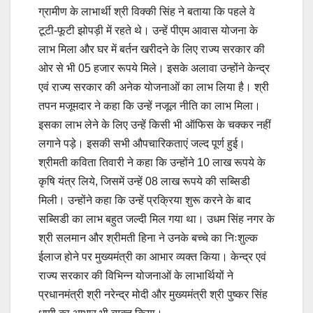
ग्रामीण के लाभार्थी श्री विक्की सिंह ने बताया कि पहले वे
टूटी-फूटी झोपड़ी में रहते थे। उन्हें पीएम आवास योजना के
लाभ मिला और घर में बर्तन खरीदने के लिए राज्य सरकार की
ओर से भी 05 हजार रूपये मिले। इसके अलावा उन्होंने केन्द्र
एवं राज्य सरकार की अनेक योजनाओं का लाभ लिया है। श्री
तपन मजूमदार ने कहा कि उन्हें नजूल नीति का लाभ मिला।
इसका लाभ लेने के लिए उन्हें किसी भी ऑफिस के चक्कर नहीं
लगाने पड़े। इसकी सभी औपचारिकताएं जल्द पूर्ण हुई।
श्रीमती कविता तिवारी ने कहा कि उन्होंने 10 लाख रूपये के
कृषि यंत्र लिये, जिसमें उन्हें 08 लाख रूपये की सब्सिडी
मिली। उन्होंने कहा कि उन्हें प्रक्रिया शुरू करने के बाद
सब्सिडी का लाभ बहुत जल्दी मिल गया था। उधम सिंह नगर के
श्री सलमान और श्रीमती हिना ने उनके बच्चे का निःशुल्क
ईलाज होने पर मुख्यमंत्री का आभार व्यक्त किया। केन्द्र एवं
राज्य सरकार की विभिन्न योजनाओं के लाभार्थियों ने
प्रधानमंत्री श्री नरेन्द्र मोदी और मुख्यमंत्री श्री पुष्कर सिंह