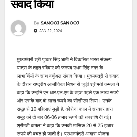
संवाद किया
By
SANOOJ SANOOJ
JAN 22, 2024
मुख्यमंत्री श्री पुष्कर सिंह धामी ने विकसित भारत संकल्प
यात्रा के तहत रविवार को जनपद उधम सिंह नगर के
लाभार्थियों के साथ वर्चुअल संवाद किया। मुख्यमंत्री से संवाद
के दौरान राष्ट्रीय आजीविका मिशन से जुड़ी श्रीमती कमला ने
कहा कि उन्होंने एन.आर.एल.एम के तहत पहले एक लाख रूपये
और उसके बाद दो लाख रूपये का सीसीएल लिया। उनके
समूह से 10 महिलाएं जुड़ी हैं, कोरोना काल में सरकार द्वारा
समूह को दो बार 06-06 हजार रूपये की धनराशि दी गई।
श्रीमती कमला ने कहा कि उनकी मासिक 20 से 25 हजार
रूपये की बचत हो जाती है। प्रधानमंत्री आवास योजना