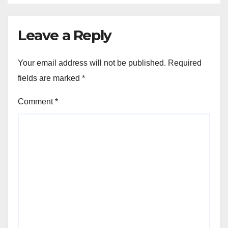
Leave a Reply
Your email address will not be published.
Required
fields are marked
*
Comment
*