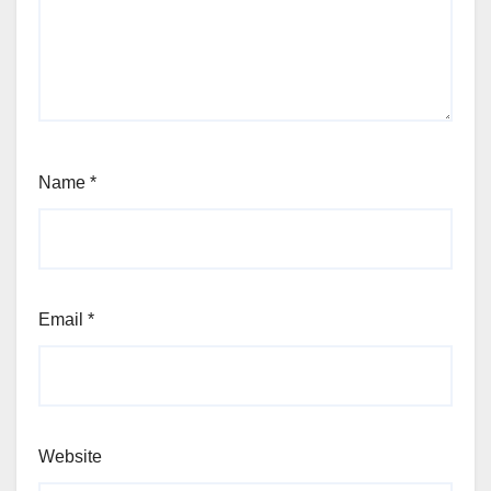
Name
*
Email
*
Website