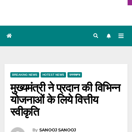
BREAKING NEWS
HOTEST NEWS
उत्तराखण्ड
मुख्यमंत्री ने प्रदान की विभिन्न
योजनाओं के लिये वित्तीय
स्वीकृति
By
SANOOJ SANOOJ