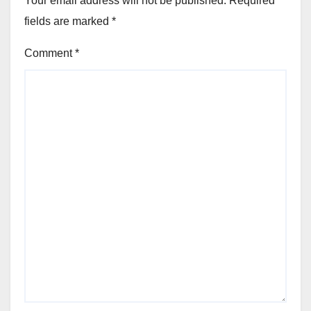
Your email address will not be published.
Required
fields are marked
*
Comment
*