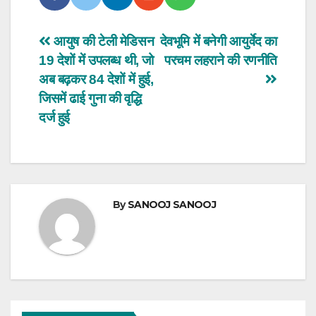
Post
आयुष की टेली मेडिसन
देवभूमि में बनेगी आयुर्वेद का
19 देशों में उपलब्ध थी, जो
परचम लहराने की रणनीति
navigation
अब बढ़कर 84 देशों में हुई,
जिसमें ढाई गुना की वृद्धि
दर्ज हुई
By
SANOOJ SANOOJ