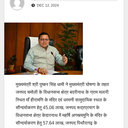
DEC 12, 2024
मुख्यमंत्री श्री पुष्कर सिंह धामी ने मुख्यमंत्री घोषणा के तहत
जनपद चमोली के विधानसभा क्षेत्र बदरीनाथ के ग्राम मलारी
स्थित माँ हीरामणि के मंदिर एवं धरमनी सामुदायिक स्थल के
सौन्दर्याकरण हेतु 45.06 लाख, जनपद रूद्रप्रयाग के
विधानसभा क्षेत्र केदारनाथ में महर्षि अगस्त्यमुनि के मंदिर के
सौन्दर्याकरण हेतु 57.64 लाख, जनपद पिथौरागढ़ के