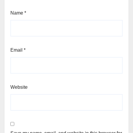
Name
*
Email
*
Website