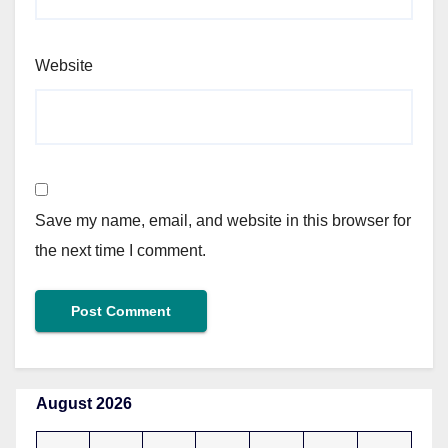
Website
Save my name, email, and website in this browser for
the next time I comment.
August 2026