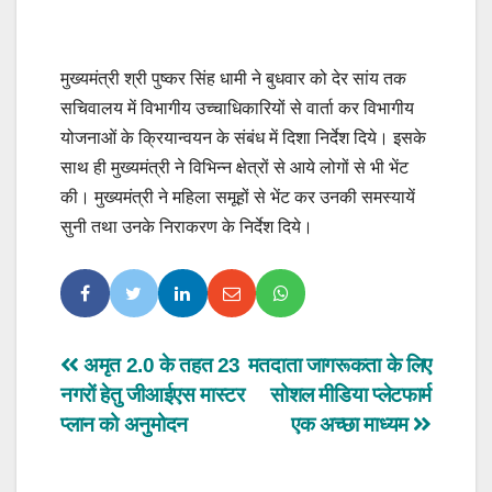
मुख्यमंत्री श्री पुष्कर सिंह धामी ने बुधवार को देर सांय तक
सचिवालय में विभागीय उच्चाधिकारियों से वार्ता कर विभागीय
योजनाओं के क्रियान्वयन के संबंध में दिशा निर्देश दिये। इसके
साथ ही मुख्यमंत्री ने विभिन्न क्षेत्रों से आये लोगों से भी भेंट
की। मुख्यमंत्री ने महिला समूहों से भेंट कर उनकी समस्यायें
सुनी तथा उनके निराकरण के निर्देश दिये।
Post
अमृत 2.0 के तहत 23
मतदाता जागरूकता के लिए
नगरों हेतु जीआईएस मास्टर
सोशल मीडिया प्लेटफार्म
navigation
प्लान को अनुमोदन
एक अच्छा माध्यम