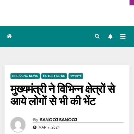
BREAKING NEWS
HOTEST NEWS
उत्तराखण्ड
मुख्यमंत्री ने विभिन्न क्षेत्रों से
आये लोगों से भी की भेंट
By
SANOOJ SANOOJ
MAR 7, 2024