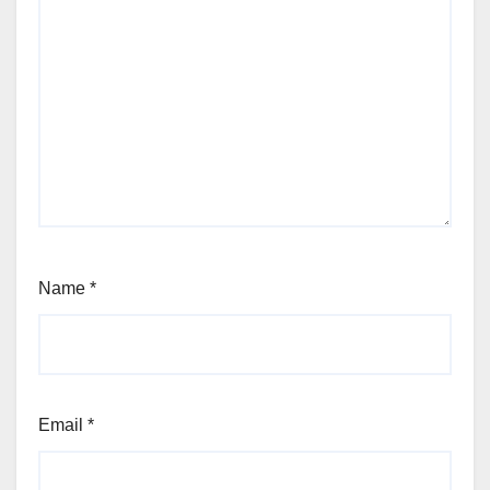
Name
*
Email
*